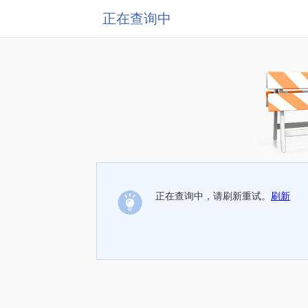
正在查询中
正在查询中，请刷新重试。
刷新